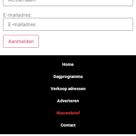
E-mailadres:
Home
Dagprogramma
Verkoop adressen
Adverteren
Nieuwsbrief
Contact