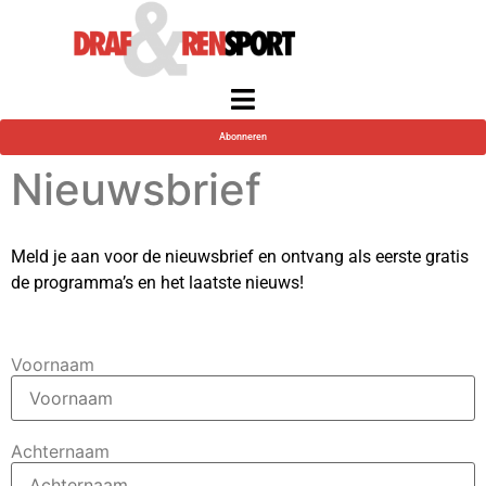
Abonneren
Nieuwsbrief
Meld je aan voor de nieuwsbrief en ontvang als eerste gratis
de programma’s en het laatste nieuws!
Voornaam
Achternaam